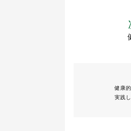
健康
実践