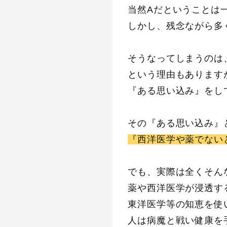
当然Aだということは
しかし、残念ながら多
そうなってしまうのは
という理由もあります
『ある思い込み』をし
その『ある思い込み』
『西洋医学や薬でない
でも、実際は全くそん
薬や西洋医学が浸透す
東洋医学等の知恵を使
人は病魔と戦い健康を