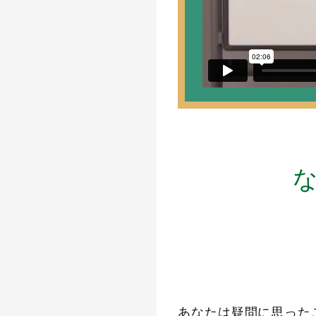
あなたは疑問に思った