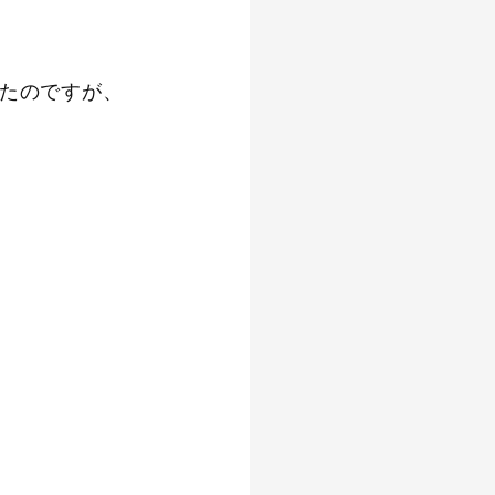
たのですが、