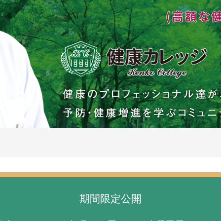
期間限定公開