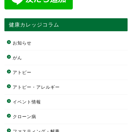
健康カレッジコラム
お知らせ
がん
アトピー
アトピー・アレルギー
イベント情報
クローン病
ファスティング・解毒