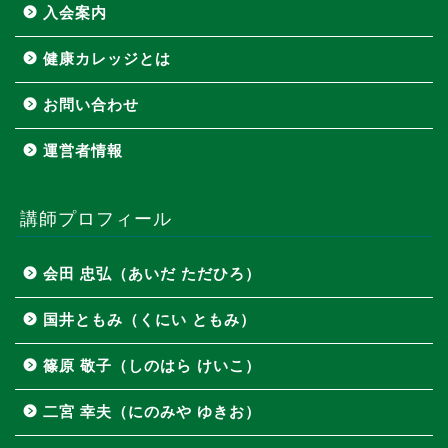
入会案内
健康カレッジとは
お問い合わせ
運営者情報
講師プロフィール
会田 忠弘（あいだ ただひろ）
国井ともみ（くにい ともみ）
篠原 敬子（しのはら けいこ）
二宮 幸夫（にのみや ゆきお）