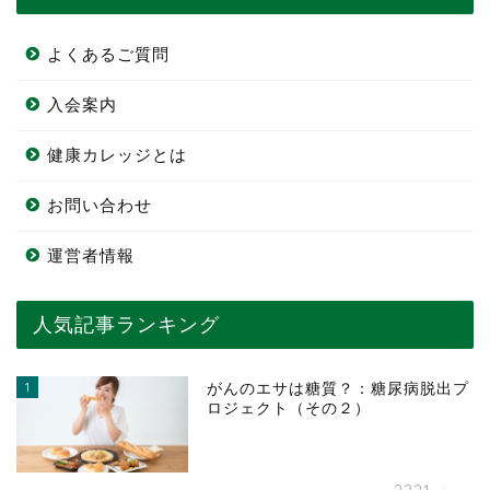
よくあるご質問
入会案内
健康カレッジとは
お問い合わせ
運営者情報
人気記事ランキング
1
がんのエサは糖質？：糖尿病脱出プ
ロジェクト（その２）