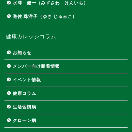
水澤 健一（みずさわ けんいち）
遊佐 珠洋子（ゆさ じゅみこ）
健康カレッジコラム
お知らせ
メンバー向け新着情報
イベント情報
健康コラム
生活習慣病
クローン病