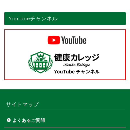
Youtubeチャンネル
サイトマップ
よくあるご質問