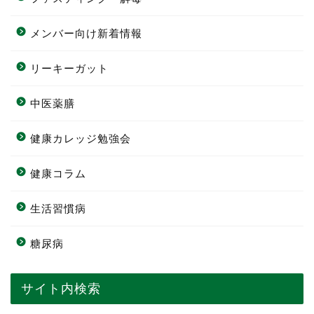
メンバー向け新着情報
リーキーガット
中医薬膳
健康カレッジ勉強会
健康コラム
生活習慣病
糖尿病
サイト内検索