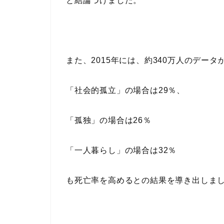
と結論づけました。
また、2015年には、約340万人のデータ
「社会的孤立」の場合は29％、
「孤独」の場合は26％
「一人暮らし」の場合は32％
も死亡率を高めるとの結果を導き出しま