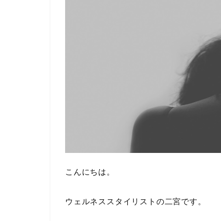
こんにちは。
ウェルネススタイリストの二宮です。