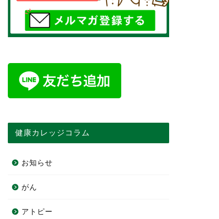
健康カレッジコラム
お知らせ
がん
アトピー