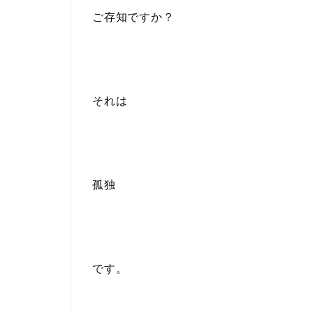
ご存知ですか？
それは
孤独
です。