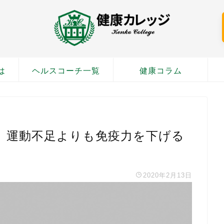
は
ヘルスコーチ一覧
健康コラム
、運動不足よりも免疫力を下げる
2020年2月13日