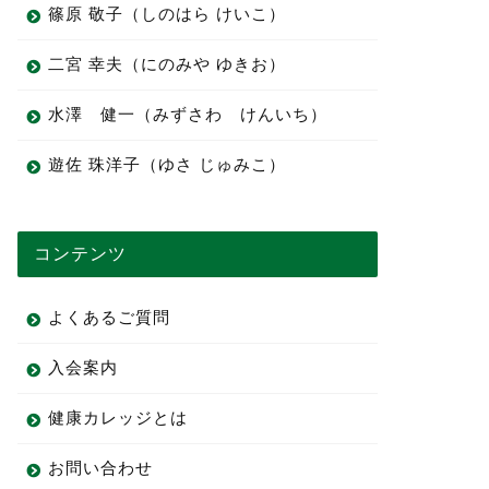
篠原 敬子（しのはら けいこ）
二宮 幸夫（にのみや ゆきお）
水澤 健一（みずさわ けんいち）
遊佐 珠洋子（ゆさ じゅみこ）
コンテンツ
よくあるご質問
入会案内
健康カレッジとは
お問い合わせ