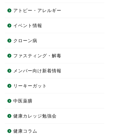
アトピー・アレルギー
イベント情報
クローン病
ファスティング・解毒
メンバー向け新着情報
リーキーガット
中医薬膳
健康カレッジ勉強会
健康コラム