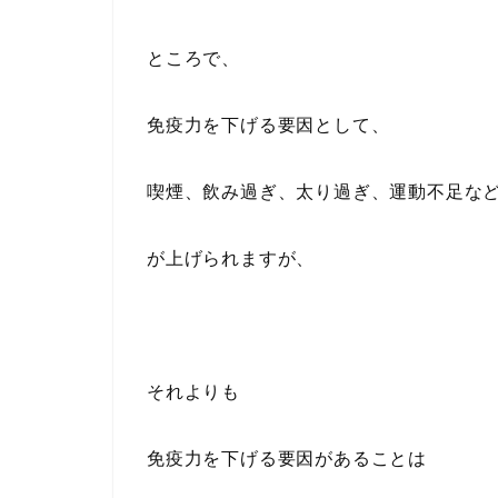
ところで、
免疫力を下げる要因として、
喫煙、飲み過ぎ、太り過ぎ、運動不足な
が上げられますが、
それよりも
免疫力を下げる要因があることは