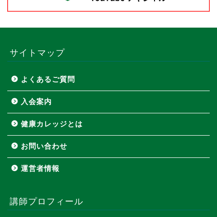
サイトマップ
よくあるご質問
入会案内
健康カレッジとは
お問い合わせ
運営者情報
講師プロフィール