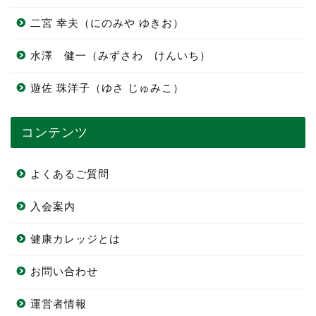
二宮 幸夫（にのみや ゆきお）
水澤 健一（みずさわ けんいち）
遊佐 珠洋子（ゆさ じゅみこ）
コンテンツ
よくあるご質問
入会案内
健康カレッジとは
お問い合わせ
運営者情報