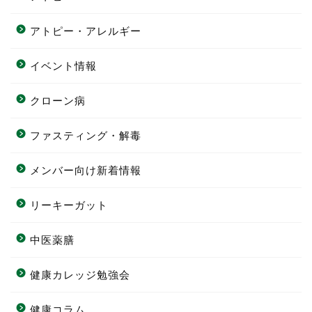
アトピー・アレルギー
イベント情報
クローン病
ファスティング・解毒
メンバー向け新着情報
リーキーガット
中医薬膳
健康カレッジ勉強会
健康コラム