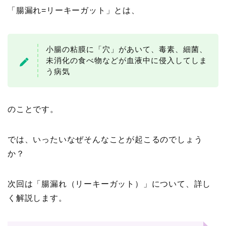
「腸漏れ=リーキーガット」とは、
小腸の粘膜に「穴」があいて、毒素、細菌、
未消化の食べ物などが血液中に侵入してしま
う病気
のことです。
では、いったいなぜそんなことが起こるのでしょう
か？
次回は「腸漏れ（リーキーガット）」について、詳し
く解説します。