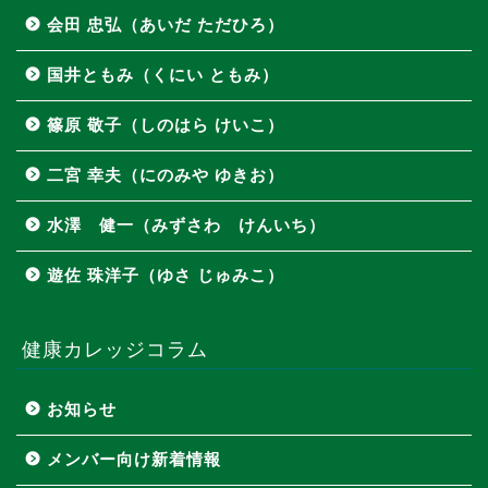
会田 忠弘（あいだ ただひろ）
国井ともみ（くにい ともみ）
篠原 敬子（しのはら けいこ）
二宮 幸夫（にのみや ゆきお）
水澤 健一（みずさわ けんいち）
遊佐 珠洋子（ゆさ じゅみこ）
健康カレッジコラム
お知らせ
メンバー向け新着情報