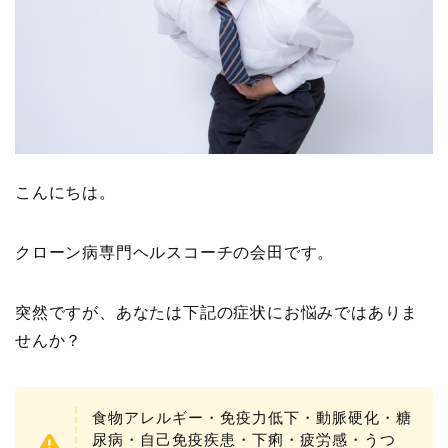
こんにちは。
クローン病専門ヘルスコーチの会田です。
突然ですが、あなたは下記の症状にお悩みではありま
せんか？
食物アレルギー・免疫力低下・動脈硬化・糖
尿病・自己免疫疾患・下痢・疲労感・うつ