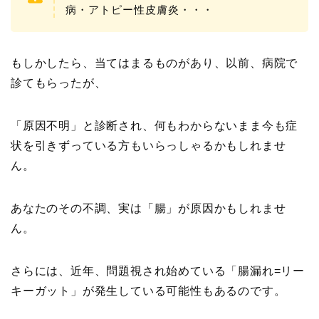
病・アトピー性皮膚炎・・・
もしかしたら、当てはまるものがあり、以前、病院で
診てもらったが、
「原因不明」と診断され、何もわからないまま今も症
状を引きずっている方もいらっしゃるかもしれませ
ん。
あなたのその不調、実は「腸」が原因かもしれませ
ん。
さらには、近年、問題視され始めている「腸漏れ=リー
キーガット」が発生している可能性もあるのです。