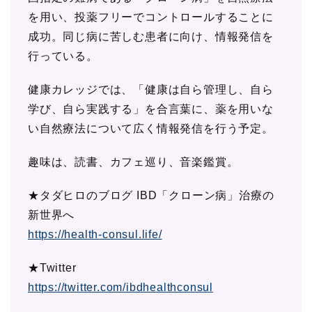
を用い、投薬フリーでコントロールすることに
成功。同じ病に苦しむ患者に向け、情報発信を
行っている。
健康カレッジでは、「健康は自ら管理し、自ら
学び、自ら実践する」を合言葉に、薬を用いな
い自然療法について広く情報発信を行う予定。
趣味は、読書、カフェ巡り、音楽鑑賞。
★タダヒロのブログ IBD「クローン病」治療の
新世界へ
https://health-consul.life/
★Twitter
https://twitter.com/ibdhealthconsul