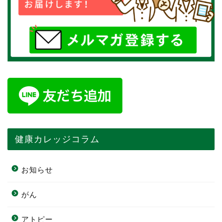
健康カレッジコラム
お知らせ
がん
アトピー