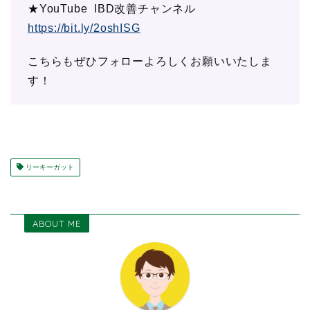
★YouTube IBD改善チャンネル
https://bit.ly/2oshISG
こちらもぜひフォローよろしくお願いいたしま
す！
リーキーガット
ABOUT ME