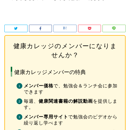
健康カレッジのメンバーになりま
せんか？
健康カレッジメンバーの特典
メンバー価格
で、勉強会＆ランチ会に参加
できます
毎週、
健康関連書籍の解説動画
を提供しま
す。
メンバー専用サイト
で勉強会のビデオから
繰り返し学べます