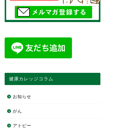
健康カレッジコラム
お知らせ
がん
アトピー