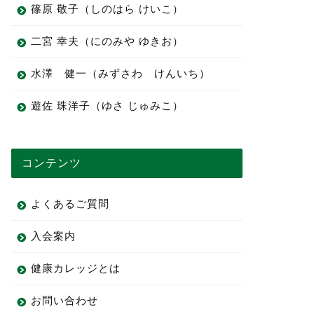
篠原 敬子（しのはら けいこ）
二宮 幸夫（にのみや ゆきお）
水澤 健一（みずさわ けんいち）
遊佐 珠洋子（ゆさ じゅみこ）
コンテンツ
よくあるご質問
入会案内
健康カレッジとは
お問い合わせ