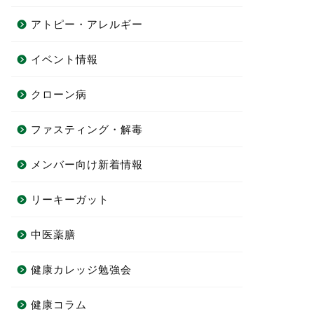
アトピー・アレルギー
イベント情報
クローン病
ファスティング・解毒
メンバー向け新着情報
リーキーガット
中医薬膳
健康カレッジ勉強会
健康コラム