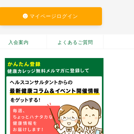
マイページログイン
入会案内
よくあるご質問