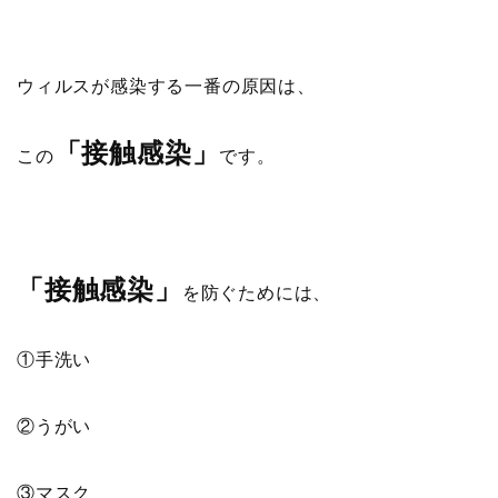
ウィルスが感染する一番の原因は、
「接触感染」
この
です。
「接触感染」
を防ぐためには、
①手洗い
②うがい
③マスク