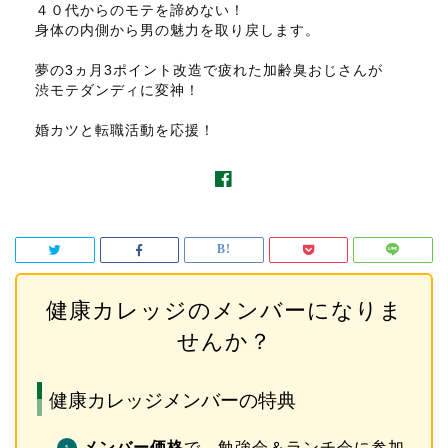
４０代からのモテを諦めない！
身体の内側から男の魅力を取り戻します。
夢の3ヵ月3ポイント改造で疲れた加齢臭おじさんが
渋モテダンディに変神！
婚カツと転職活動を応援！
健康カレッジのメンバーになりま
せんか？
健康カレッジメンバーの特典
メンバー価格
で、勉強会＆ランチ会に参加