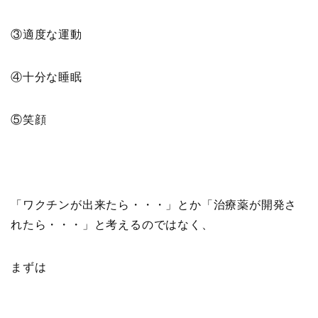
③適度な運動
④十分な睡眠
⑤笑顔
「ワクチンが出来たら・・・」とか「治療薬が開発さ
れたら・・・」と考えるのではなく、
まずは