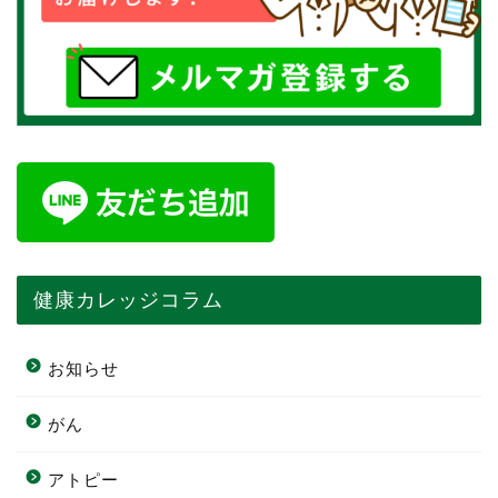
健康カレッジコラム
お知らせ
がん
アトピー