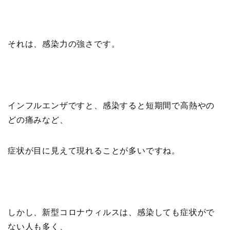
それは、感染力の強さです。
インフルエンザですと、感染すると短期間で高熱やの
どの痛みなど、
症状が目に見えて現れることが多いですね。
しかし、新型コロナウィルスは、感染しても症状がで
ない人も多く、