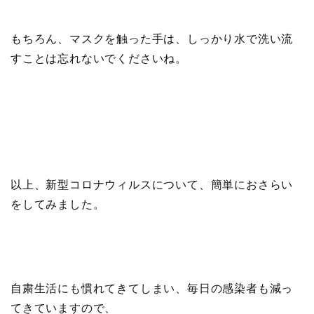
もちろん、マスクを触った手は、しっかり水で洗い流
すことは忘れないでくださいね。
以上、新型コロナウィルスについて、簡単におさらい
をしてみました。
自粛生活にも慣れてきてしまい、毎日の感染者も減っ
てきていますので、