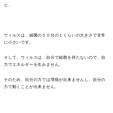
と、
ウィルスは、細菌の５０分の１くらいの大きさで非常
に小さいです。
そして、ウィルスは、自分で細胞を持たないので、自
力でエネルギーを生みません。
そのため、自分の力では増殖が出来ませんし、自分の
力で動くことが出来ません。