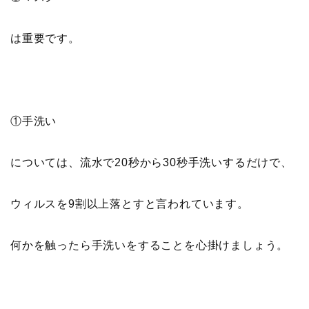
は重要です。
①手洗い
については、流水で20秒から30秒手洗いするだけで、
ウィルスを9割以上落とすと言われています。
何かを触ったら手洗いをすることを心掛けましょう。