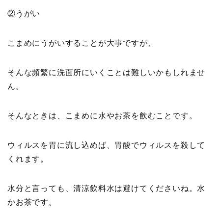
②うがい
こまめにうがいすることが大事ですが、
そんな頻繁に洗面所にいくことは難しいかもしれませ
ん。
そんなときは、こまめに水やお茶を飲むことです。
ウィルスを胃に流し込めば、胃酸でウィルスを殺して
くれます。
水分と言っても、清涼飲料水は避けてくださいね。水
かお茶です。