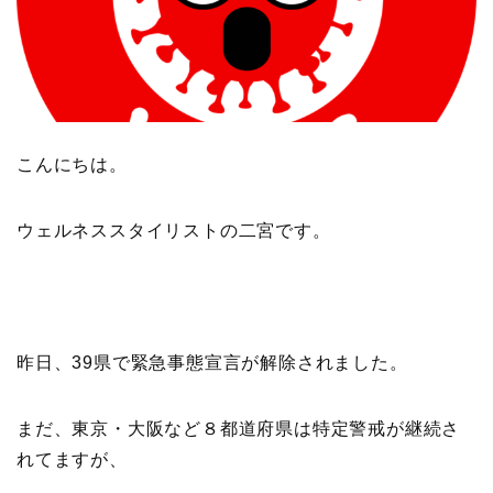
こんにちは。
ウェルネススタイリストの二宮です。
昨日、39県で緊急事態宣言が解除されました。
まだ、東京・大阪など８都道府県は特定警戒が継続さ
れてますが、