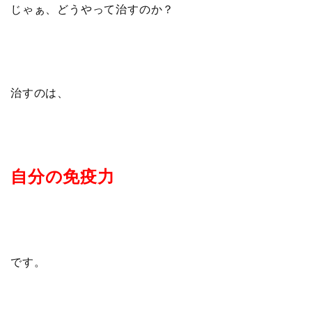
じゃぁ、どうやって治すのか？
治すのは、
自分の免疫力
です。