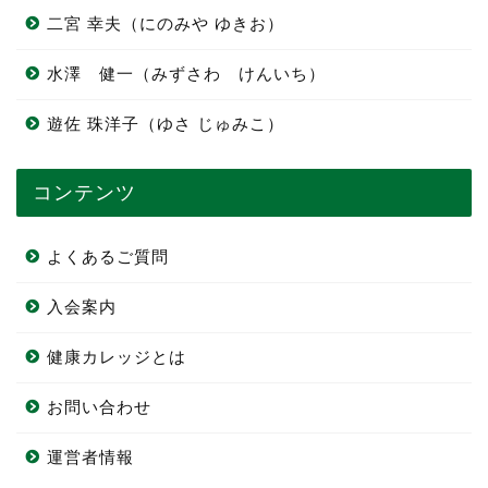
二宮 幸夫（にのみや ゆきお）
水澤 健一（みずさわ けんいち）
遊佐 珠洋子（ゆさ じゅみこ）
コンテンツ
よくあるご質問
入会案内
健康カレッジとは
お問い合わせ
運営者情報