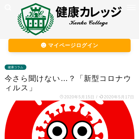
マイページログイン
健康コラム
今さら聞けない…？「新型コロナウ
ィルス」
2020年5月15日
/
2020年5月17日