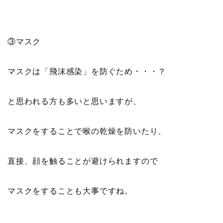
③マスク
マスクは「飛沫感染」を防ぐため・・・？
と思われる方も多いと思いますが、
マスクをすることで喉の乾燥を防いたり、
直接、顔を触ることが避けられますので
マスクをすることも大事ですね。