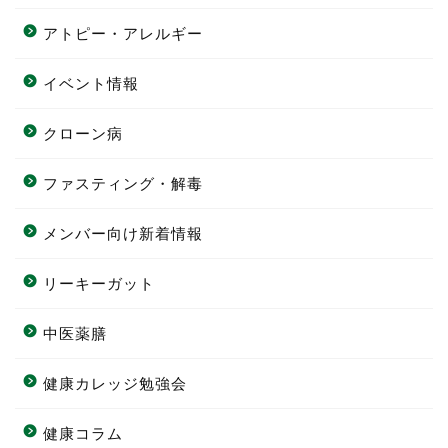
アトピー・アレルギー
イベント情報
クローン病
ファスティング・解毒
メンバー向け新着情報
リーキーガット
中医薬膳
健康カレッジ勉強会
健康コラム