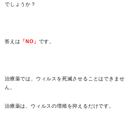
でしょうか？
答えは
「NO」
です。
治療薬では、ウィルスを死滅させることはできませ
ん。
治療薬は、ウィルスの増殖を抑えるだけです。