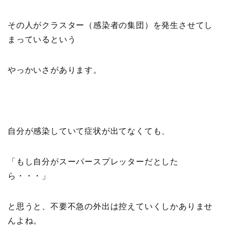
その人がクラスター（感染者の集団）を発生させてし
まっているという
やっかいさがあります。
自分が感染していて症状が出てなくても、
「もし自分がスーパースプレッターだとした
ら・・・」
と思うと、不要不急の外出は控えていくしかありませ
んよね。