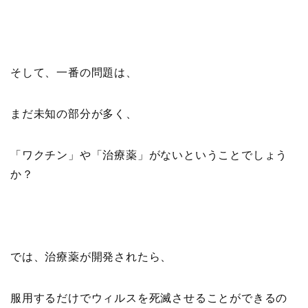
そして、一番の問題は、
まだ未知の部分が多く、
「ワクチン」や「治療薬」がないということでしょう
か？
では、治療薬が開発されたら、
服用するだけでウィルスを死滅させることができるの