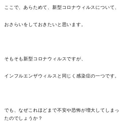
ここで、あらためて、新型コロナウィルスについて、
おさらいをしておきたいと思います。
そもそも新型コロナウィルスですが、
インフルエンザウィルスと同じく感染症の一つです。
でも、なぜこれほどまで不安や恐怖が増大してしまっ
たのでしょうか？