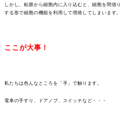
しかし、粘膜から細胞内に入り込むと、細胞を間借り
する形で細胞の機能を利用して増殖してしまいます。
ここが大事！
私たちは色んなところを「手」で触ります。
電車の手すり、ドアノブ、スイッチなど・・・