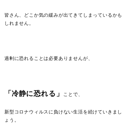
皆さん、どこか気の緩みが出てきてしまっているかも
しれません。
過剰に恐れることは必要ありませんが、
「冷静に恐れる」
ことで、
新型コロナウィルスに負けない生活を続けていきまし
ょう。