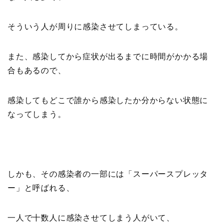
そういう人が周りに感染させてしまっている。
また、感染してから症状が出るまでに時間がかかる場
合もあるので、
感染してもどこで誰から感染したか分からない状態に
なってしまう。
しかも、その感染者の一部には「スーパースプレッタ
ー」と呼ばれる、
一人で十数人に感染させてしまう人がいて、