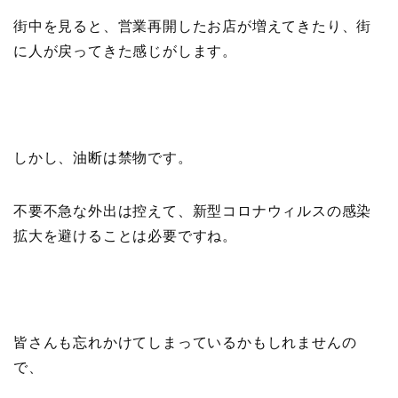
街中を見ると、営業再開したお店が増えてきたり、街
に人が戻ってきた感じがします。
しかし、油断は禁物です。
不要不急な外出は控えて、新型コロナウィルスの感染
拡大を避けることは必要ですね。
皆さんも忘れかけてしまっているかもしれませんの
で、