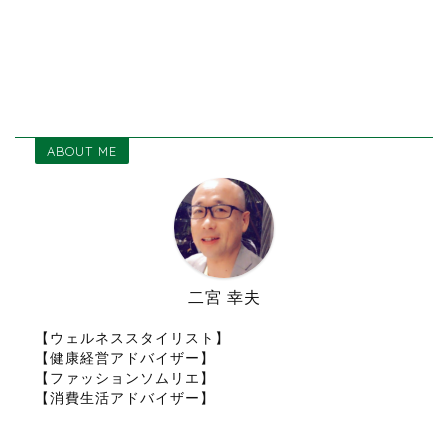
ABOUT ME
二宮 幸夫
【ウェルネススタイリスト】
【健康経営アドバイザー】
【ファッションソムリエ】
【消費生活アドバイザー】