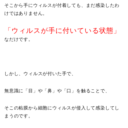
そこから手にウィルスが付着しても、まだ感染したわ
けではありません。
「ウィルスが手に付いている状態」
なだけです。
しかし、ウィルスが付いた手で、
無意識に「目」や「鼻」や「口」を触ることで、
そこの粘膜から細胞にウィルスが侵入して感染してし
まうのです。