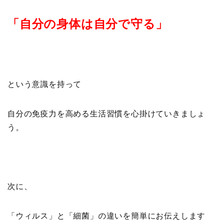
「自分の身体は自分で守る」
という意識を持って
自分の免疫力を高める生活習慣を心掛けていきましょ
う。
次に、
「ウィルス」と「細菌」の違いを簡単にお伝えします