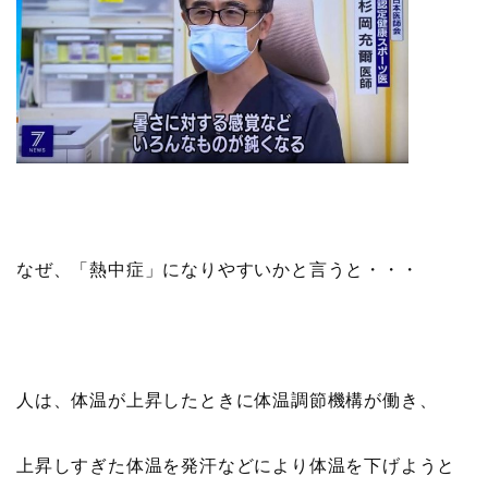
なぜ、「熱中症」になりやすいかと言うと・・・
人は、体温が上昇したときに体温調節機構が働き、
上昇しすぎた体温を発汗などにより体温を下げようと