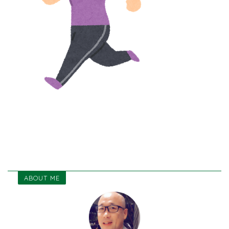
ABOUT ME