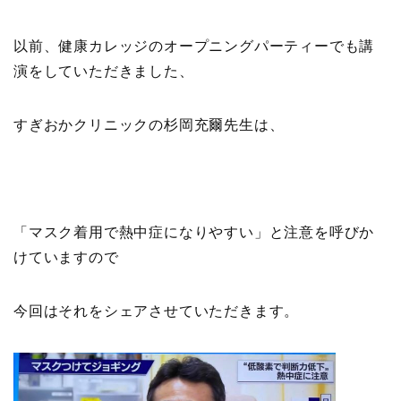
以前、健康カレッジのオープニングパーティーでも講
演をしていただきました、
すぎおかクリニックの杉岡充爾先生は、
「マスク着用で熱中症になりやすい」と注意を呼びか
けていますので
今回はそれをシェアさせていただきます。