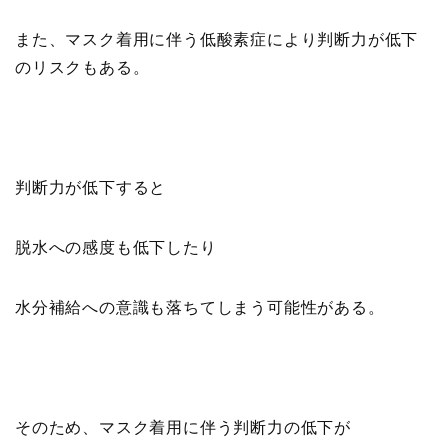
また、マスク着用に伴う低酸素症により判断力が低下
のリスクもある。
判断力が低下すると
脱水への感度も低下したり
水分補給への意識も落ちてしまう可能性がある。
そのため、マスク着用に伴う判断力の低下が