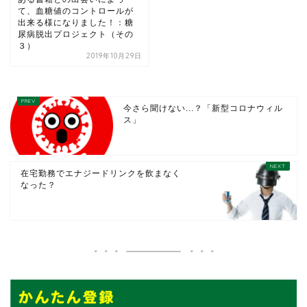
て、血糖値のコントロールが
出来る様になりました！：糖
尿病脱出プロジェクト（その
３）
2019年10月29日
今さら聞けない...？「新型コロナウィル
ス」
在宅勤務でエナジードリンクを飲まなく
なった？