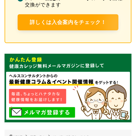
交換ができます
詳しくは入会案内をチェック！