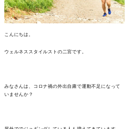
こんにちは。
ウェルネススタイルストの二宮です。
みなさんは、コロナ禍の外出自粛で運動不足になって
いませんか？
屋外ででジョギングしている人も増えてきています