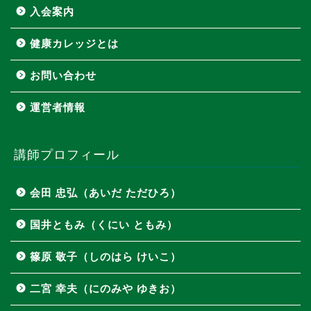
入会案内
健康カレッジとは
お問い合わせ
運営者情報
講師プロフィール
会田 忠弘（あいだ ただひろ）
国井ともみ（くにい ともみ）
篠原 敬子（しのはら けいこ）
二宮 幸夫（にのみや ゆきお）