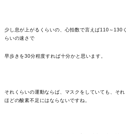
少し息が上がるくらいの、心拍数で言えば110～130く
らいの速さで
早歩きを30分程度すれば十分かと思います。
それくらいの運動ならば、マスクをしていても、それ
ほどの酸素不足にはならないですね。