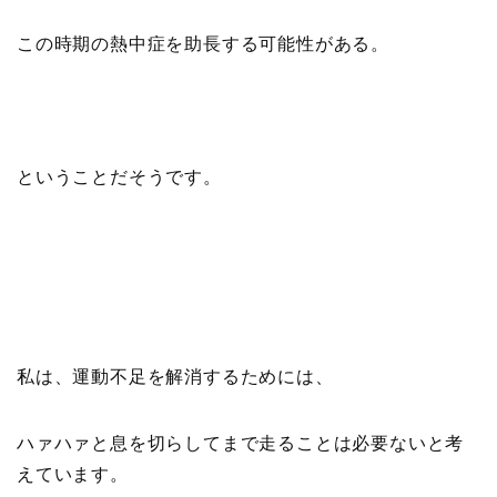
この時期の熱中症を助長する可能性がある。
ということだそうです。
私は、運動不足を解消するためには、
ハァハァと息を切らしてまで走ることは必要ないと考
えています。