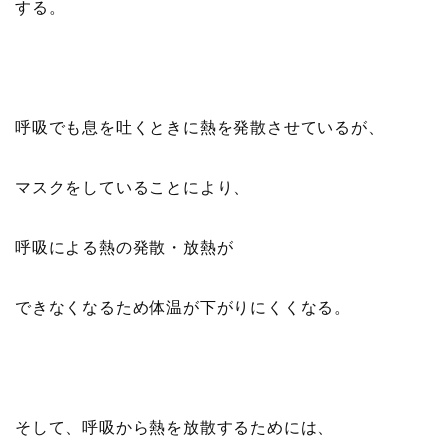
する。
呼吸でも息を吐くときに熱を発散させているが、
マスクをしていることにより、
呼吸による熱の発散・放熱が
できなくなるため体温が下がりにくくなる。
そして、呼吸から熱を放散するためには、