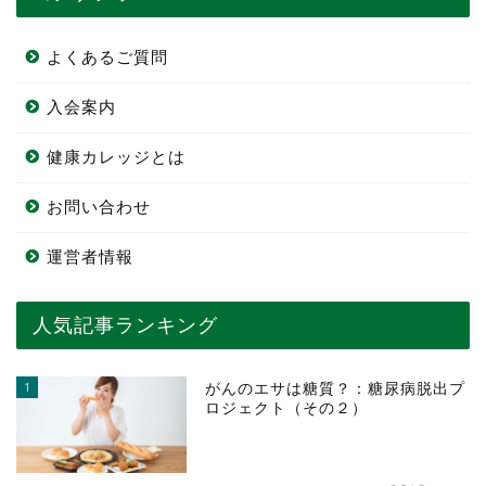
よくあるご質問
入会案内
健康カレッジとは
お問い合わせ
運営者情報
人気記事ランキング
1
がんのエサは糖質？：糖尿病脱出プ
ロジェクト（その２）