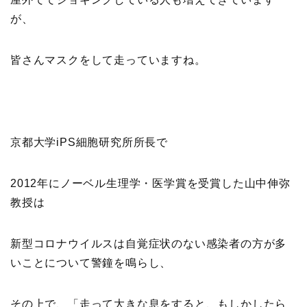
が、
皆さんマスクをして走っていますね。
京都大学iPS細胞研究所所長で
2012年にノーベル生理学・医学賞を受賞した山中伸弥
教授は
新型コロナウイルスは自覚症状のない感染者の方が多
いことについて警鐘を鳴らし、
その上で、「走って大きな息をすると、もしかしたら