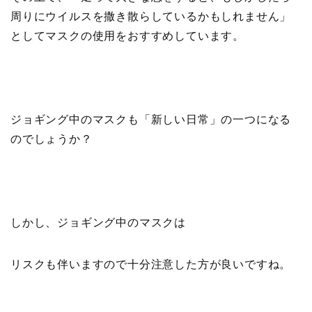
周りにウイルスを撒き散らしているかもしれません」
としてマスクの使用をおすすめしています。
ジョギング中のマスクも「新しい日常」の一つになる
のでしょうか？
しかし、ジョギング中のマスクは
リスクも伴いますので十分注意した方が良いですね。