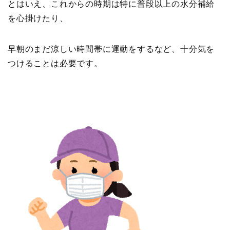
とはいえ、これからの時期は特に普段以上の水分補給
を心掛けたり、
早朝のまだ涼しい時間帯に運動をするなど、十分気を
つけることは必要です。