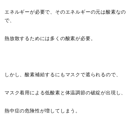
エネルギーが必要で、そのエネルギーの元は酸素なの
で、
熱放散するためには多くの酸素が必要。
しかし、酸素補給するにもマスクで遮られるので、
マスク着用による低酸素と体温調節の破綻が出現し、
熱中症の危険性が増してしまう。