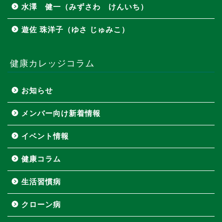
水澤 健一（みずさわ けんいち）
遊佐 珠洋子（ゆさ じゅみこ）
健康カレッジコラム
お知らせ
メンバー向け新着情報
イベント情報
健康コラム
生活習慣病
クローン病