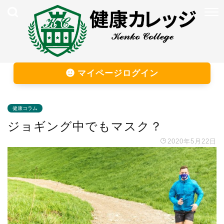
マイページログイン
健康コラム
ジョギング中でもマスク？
2020年5月22日