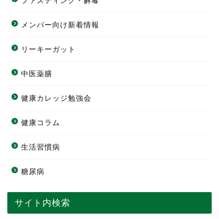
ファスティング・解毒
メンバー向け新着情報
リーキーガット
中医薬膳
健康カレッジ勉強会
健康コラム
生活習慣病
糖尿病
サイト内検索