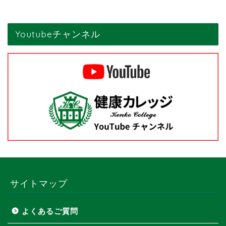
Youtubeチャンネル
サイトマップ
よくあるご質問