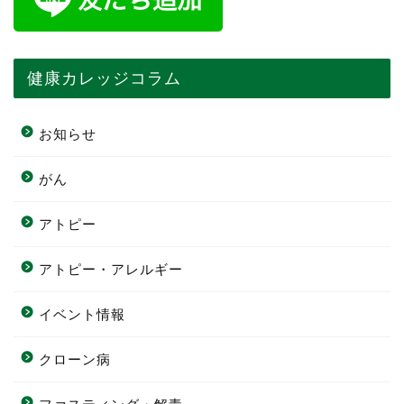
健康カレッジコラム
お知らせ
がん
アトピー
アトピー・アレルギー
イベント情報
クローン病